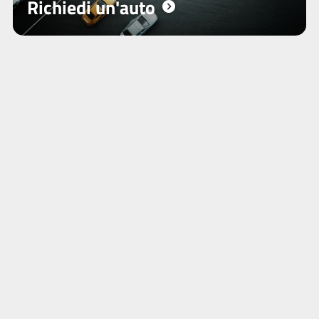
Richiedi un'auto