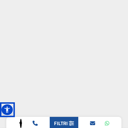
FILTRI