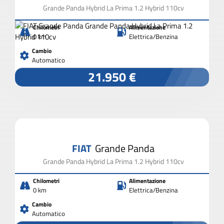
Grande Panda Hybrid La Prima 1.2 Hybrid 110cv
Chilometri
Alimentazione
0 km
Elettrica/Benzina
Cambio
Automatico
21.950 €
FIAT
Grande Panda
Grande Panda Hybrid La Prima 1.2 Hybrid 110cv
Chilometri
Alimentazione
0 km
Elettrica/Benzina
Cambio
Automatico