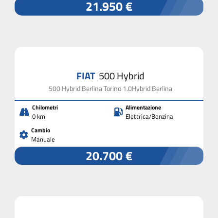
21.950 €
FIAT
500 Hybrid
500 Hybrid Berlina Torino 1.0Hybrid Berlina
Chilometri
Alimentazione
0 km
Elettrica/Benzina
Cambio
Manuale
20.700 €