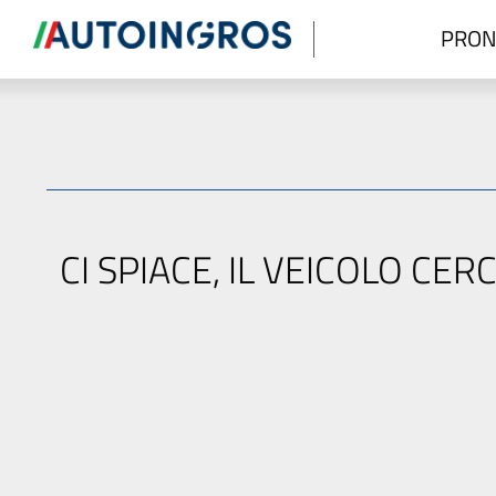
PRON
CI SPIACE, IL VEICOLO C