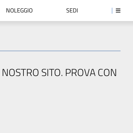
NOLEGGIO
SEDI
L NOSTRO SITO. PROVA CON