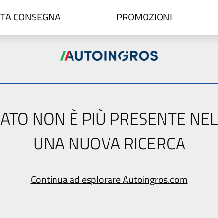
TA CONSEGNA
PROMOZIONI
ERCATO NON È PIÙ PRESENTE NE
UNA NUOVA RICERCA
Continua ad esplorare Autoingros.com