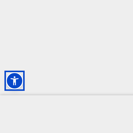
CAMPIONE DELLA CRESCITA 2024