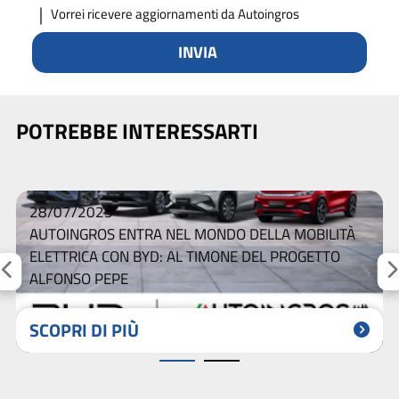
Vorrei ricevere aggiornamenti da Autoingros
INVIA
POTREBBE INTERESSARTI
28/07/2025
AUTOINGROS ENTRA NEL MONDO DELLA MOBILITÀ
ELETTRICA CON BYD: AL TIMONE DEL PROGETTO
ALFONSO PEPE
SCOPRI DI PIÙ