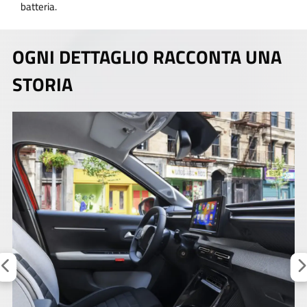
batteria.
OGNI DETTAGLIO RACCONTA UNA
STORIA