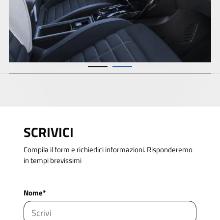
SCRIVICI
Compila il form e richiedici informazioni. Risponderemo
in tempi brevissimi
Nome*