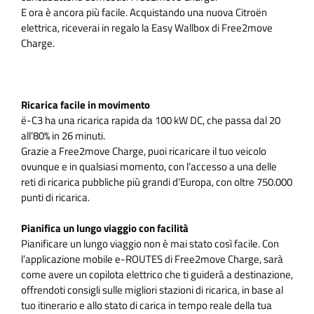
E ora è ancora più facile. Acquistando una nuova Citroën
elettrica, riceverai in regalo la Easy Wallbox di Free2move
Charge.
Ricarica facile in movimento
ë-C3 ha una ricarica rapida da 100 kW DC, che passa dal 20
all’80% in 26 minuti.
Grazie a Free2move Charge, puoi ricaricare il tuo veicolo
ovunque e in qualsiasi momento, con l’accesso a una delle
reti di ricarica pubbliche più grandi d’Europa, con oltre 750.000
punti di ricarica.
Pianifica un lungo viaggio con facilità
Pianificare un lungo viaggio non è mai stato così facile. Con
l’applicazione mobile e-ROUTES di Free2move Charge, sarà
come avere un copilota elettrico che ti guiderà a destinazione,
offrendoti consigli sulle migliori stazioni di ricarica, in base al
tuo itinerario e allo stato di carica in tempo reale della tua