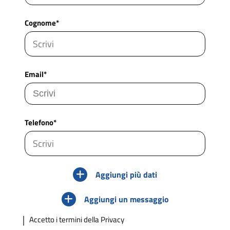
Cognome*
Email*
Telefono*
Aggiungi più dati
Aggiungi un messaggio
Accetto
i termini della Privacy