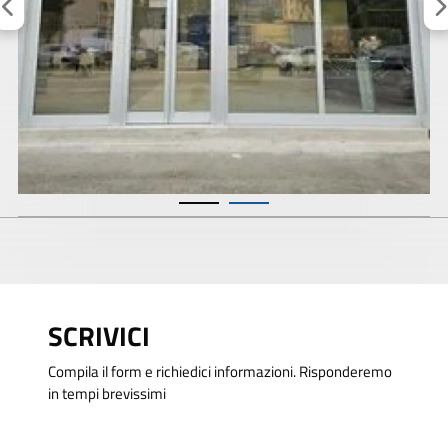
SCRIVICI
Compila il form e richiedici informazioni. Risponderemo
in tempi brevissimi