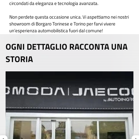
circondati da eleganza e tecnologia avanzata.
Non perdete questa occasione unica. Vi aspettiamo nei nostri
showroom di Borgaro Torinese e Torino per farvi vivere
un’esperienza automobilistica fuori dal comune!
OGNI DETTAGLIO RACCONTA UNA
STORIA