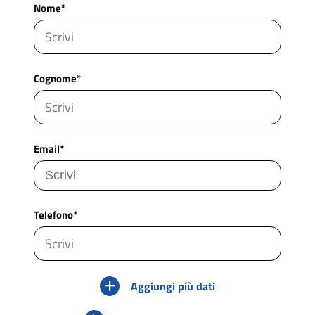
Nome*
Cognome*
Email*
Telefono*
Aggiungi più dati