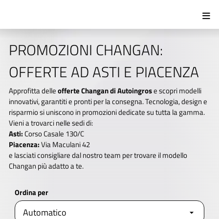
PROMOZIONI CHANGAN:
OFFERTE AD ASTI E PIACENZA
Approfitta delle
offerte Changan di Autoingros
e scopri modelli
innovativi, garantiti e pronti per la consegna. Tecnologia, design e
risparmio si uniscono in promozioni dedicate su tutta la gamma.
Vieni a trovarci nelle sedi di:
Asti:
Corso Casale 130/C
Piacenza:
Via Maculani 42
e lasciati consigliare dal nostro team per trovare il modello
Changan più adatto a te.
Ordina per