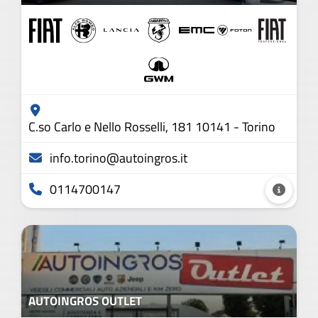
C.so Carlo e Nello Rosselli, 181 10141 - Torino
info.torino@autoingros.it
0114700147
AUTOINGROS OUTLET