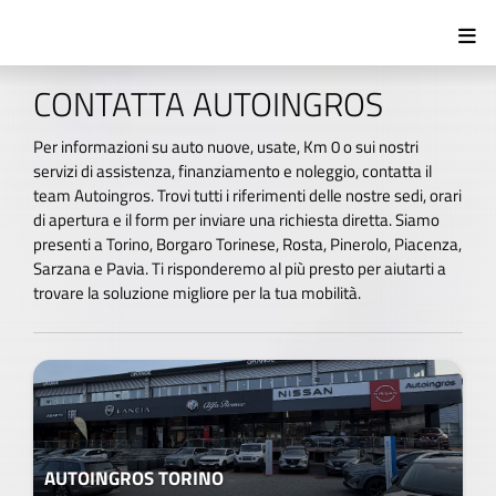
CONTATTA AUTOINGROS
Per informazioni su auto nuove, usate, Km 0 o sui nostri
servizi di assistenza, finanziamento e noleggio, contatta il
team Autoingros. Trovi tutti i riferimenti delle nostre sedi, orari
di apertura e il form per inviare una richiesta diretta. Siamo
presenti a Torino, Borgaro Torinese, Rosta, Pinerolo, Piacenza,
Sarzana e Pavia. Ti risponderemo al più presto per aiutarti a
trovare la soluzione migliore per la tua mobilità.
AUTOINGROS TORINO