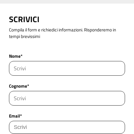
SCRIVICI
Compila il form e richiedici informazioni. Risponderemo in
tempi brevissimi
Nome*
Cognome*
Email*