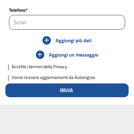
Telefono*
Aggiungi più dati
Aggiungi un messaggio
Accetto
i termini della Privacy
Vorrei ricevere aggiornamenti da Autoingros
INVIA