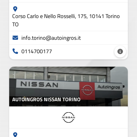
Corso Carlo e Nello Rosselli, 175, 10141 Torino
TO
info.torino@autoingros.it
0114700177
AUTOINGROS NISSAN TORINO