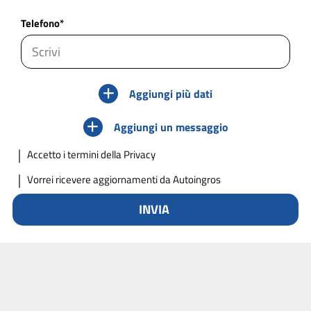
Telefono*
Aggiungi più dati
Aggiungi un messaggio
Accetto
i termini della Privacy
Vorrei ricevere aggiornamenti da Autoingros
INVIA