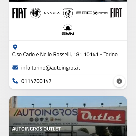
C.so Carlo e Nello Rosselli, 181 10141 - Torino
info.torino@autoingros.it
0114700147
AUTOINGROS OUTLET