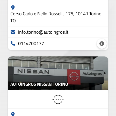
Corso Carlo e Nello Rosselli, 175, 10141 Torino
TO
info.torino@autoingros.it
0114700177
AUTOINGROS NISSAN TORINO