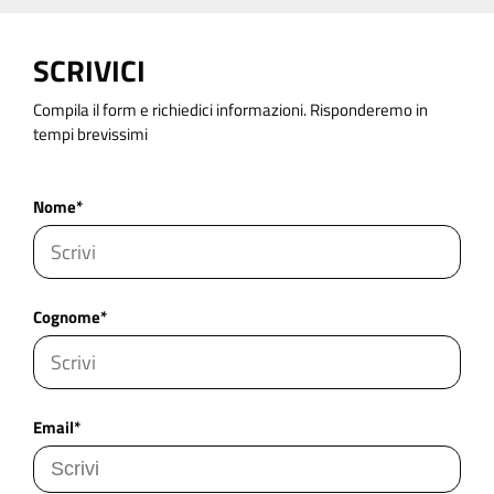
SCRIVICI
Compila il form e richiedici informazioni. Risponderemo in
tempi brevissimi
Nome*
Cognome*
Email*