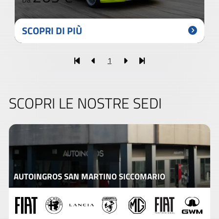
SCOPRI DI PIÙ
1
SCOPRI LE NOSTRE SEDI
AUTOINGROS SAN MARTINO SICCOMARIO