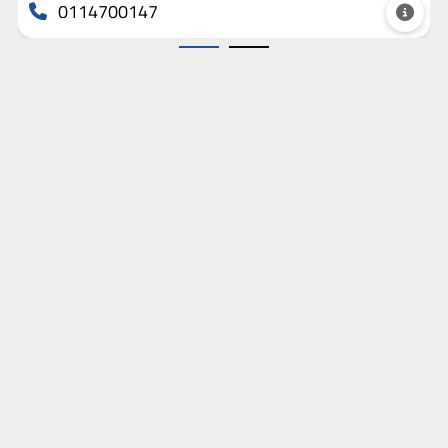
0114700147