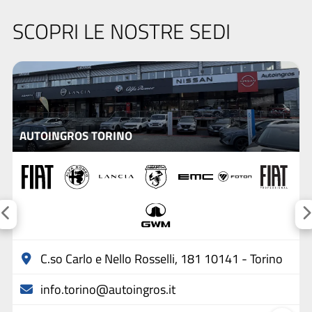
SCOPRI LE NOSTRE SEDI
AUTOINGROS TORINO
C.so Carlo e Nello Rosselli, 181 10141 - Torino
info.torino@autoingros.it