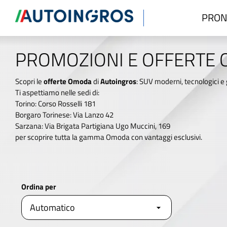
PRON
PROMOZIONI E OFFERTE
Scopri le
offerte Omoda
di
Autoingros
: SUV moderni, tecnologici e 
Ti aspettiamo nelle sedi di:
Torino: Corso Rosselli 181
Borgaro Torinese: Via Lanzo 42
Sarzana: Via Brigata Partigiana Ugo Muccini, 169
per scoprire tutta la gamma Omoda con vantaggi esclusivi.
Ordina per