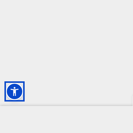
CAMPIONE DELLA CRESCITA 2024