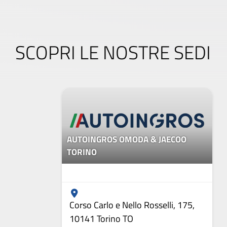
SCOPRI LE NOSTRE SEDI
AUTOINGROS OMODA & JAECOO
TORINO
Corso Carlo e Nello Rosselli, 175,
10141 Torino TO