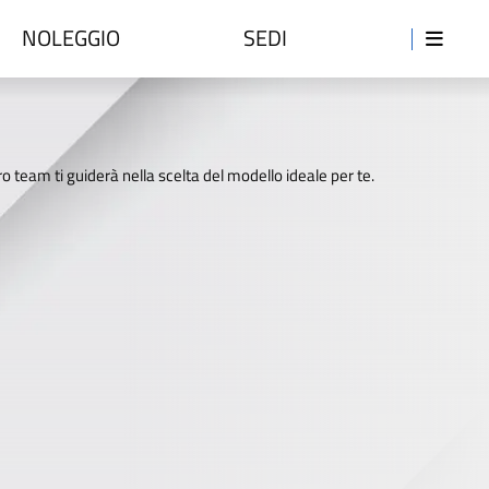
NOLEGGIO
SEDI
o team ti guiderà nella scelta del modello ideale per te.