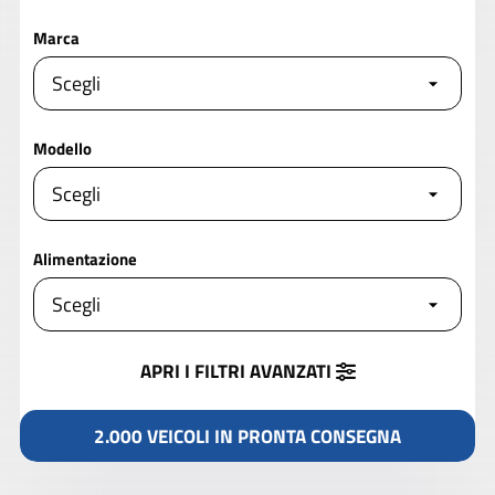
Marca
Modello
Alimentazione
APRI I FILTRI
AVANZATI
2.000 VEICOLI IN PRONTA CONSEGNA