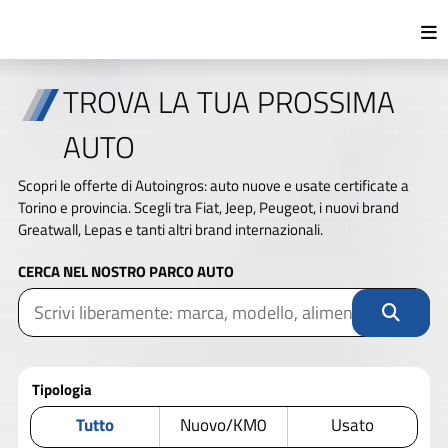
TROVA LA TUA PROSSIMA
AUTO
Scopri le offerte di Autoingros: auto nuove e usate certificate a
Torino e provincia. Scegli tra Fiat, Jeep, Peugeot, i nuovi brand
Greatwall, Lepas e tanti altri brand internazionali.
CERCA NEL NOSTRO PARCO AUTO
Tipologia
Tutto
Nuovo/KM0
Usato