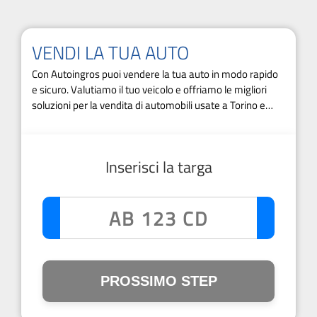
VENDI LA TUA AUTO
Con Autoingros puoi vendere la tua auto in modo rapido
e sicuro. Valutiamo il tuo veicolo e offriamo le migliori
soluzioni per la vendita di automobili usate a Torino e
provincia.
Inserisci la targa
PROSSIMO STEP