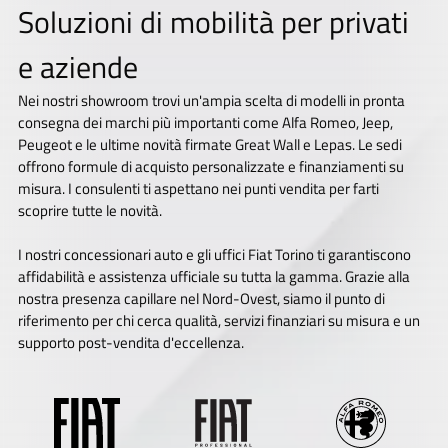
Soluzioni di mobilità per privati
e aziende
Nei nostri showroom trovi un'ampia scelta di modelli in pronta
consegna dei marchi più importanti come Alfa Romeo, Jeep,
Peugeot e le ultime novità firmate Great Wall e Lepas. Le sedi
offrono formule di acquisto personalizzate e finanziamenti su
misura. I consulenti ti aspettano nei punti vendita per farti
scoprire tutte le novità.
I nostri concessionari auto e gli uffici Fiat Torino ti garantiscono
affidabilità e assistenza ufficiale su tutta la gamma. Grazie alla
nostra presenza capillare nel Nord-Ovest, siamo il punto di
riferimento per chi cerca qualità, servizi finanziari su misura e un
supporto post-vendita d'eccellenza.