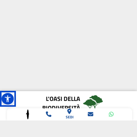
L'OASI DELLA
BIODIVERSITÀ
SEDI
CAMPIONE DELLA