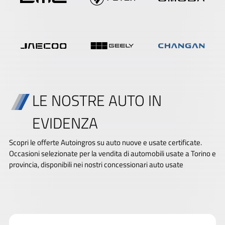
LE NOSTRE AUTO IN
EVIDENZA
Scopri le offerte Autoingros su auto nuove e usate certificate.
Occasioni selezionate per la vendita di automobili usate a Torino e
provincia, disponibili nei nostri concessionari auto usate