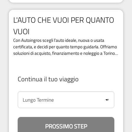
L'AUTO CHE VUOI PER QUANTO
VUOI
Con Autoingros scegli l’auto ideale, nuova o usata
certificata, e decidi per quanto tempo guidarla. Offriamo
soluzioni di acquisto, finanziamento e noleggio a Torino e
provincia.
Continua il tuo viaggio
PROSSIMO STEP