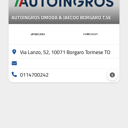
AUTOINGROS OMODA & JAECOO BORGARO T.SE
Via Lanzo, 52, 10071 Borgaro Torinese TO
0114700242