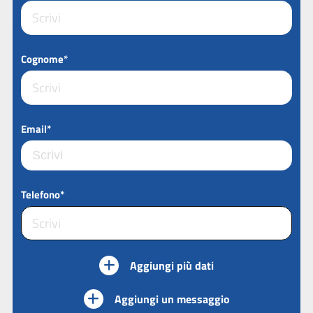
Cognome*
Email*
Telefono*
Aggiungi più dati
Aggiungi un messaggio