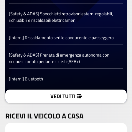
[Safety & ADAS] Specchietti retrovisori esterni regolabili,
richiudibili e riscaldabili elettricamen
[Interni] Riscaldamento sedile conducente e passeggero
[Safety & ADAS] Frenata di emergenza autonoma con
riconoscimento pedoni e ciclisti (AEB+)
[Interni] Bluetooth
VEDI TUTTI
RICEVI IL VEICOLO A CASA