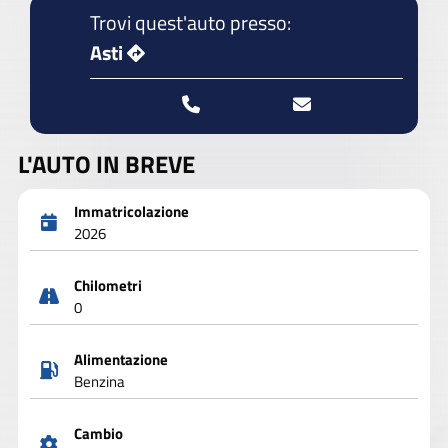
Trovi quest'auto presso:
Asti
L'AUTO IN BREVE
Immatricolazione
2026
Chilometri
0
Alimentazione
Benzina
Cambio