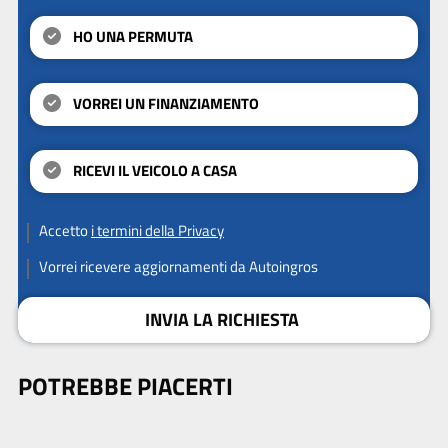
HO UNA PERMUTA
VORREI UN FINANZIAMENTO
RICEVI IL VEICOLO A CASA
Accetto
i termini della Privacy
Vorrei ricevere aggiornamenti da Autoingros
INVIA LA RICHIESTA
POTREBBE PIACERTI