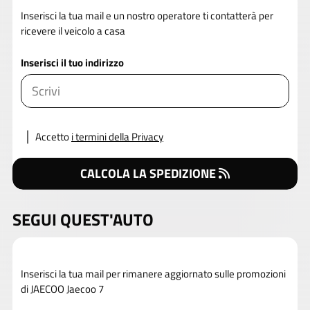
Inserisci la tua mail e un nostro operatore ti contatterà per
ricevere il veicolo a casa
Inserisci il tuo indirizzo
Accetto
i termini della Privacy
CALCOLA LA SPEDIZIONE
SEGUI QUEST'AUTO
Inserisci la tua mail per rimanere aggiornato sulle promozioni
di JAECOO Jaecoo 7