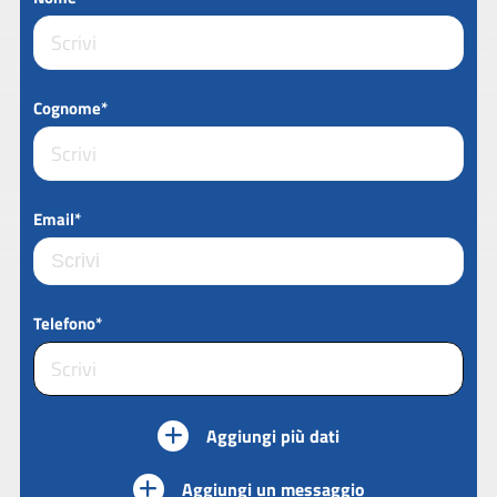
Cognome*
Email*
Telefono*
Aggiungi più dati
Aggiungi un messaggio