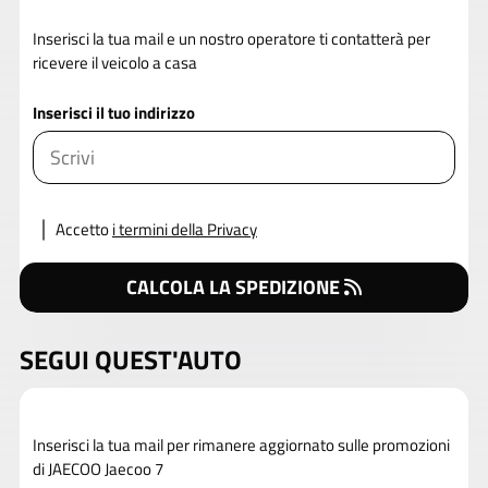
Inserisci la tua mail e un nostro operatore ti contatterà per
ricevere il veicolo a casa
Inserisci il tuo indirizzo
Accetto
i termini della Privacy
CALCOLA LA SPEDIZIONE
SEGUI QUEST'AUTO
Inserisci la tua mail per rimanere aggiornato sulle promozioni
di JAECOO Jaecoo 7