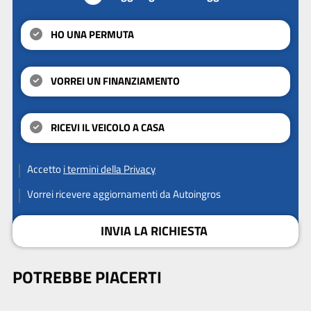
HO UNA PERMUTA
VORREI UN FINANZIAMENTO
RICEVI IL VEICOLO A CASA
Accetto
i termini della Privacy
Vorrei ricevere aggiornamenti da Autoingros
INVIA LA RICHIESTA
POTREBBE PIACERTI