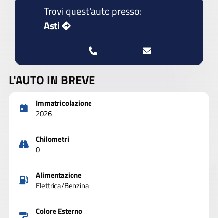
Trovi quest'auto presso:
Asti
L'AUTO IN BREVE
Immatricolazione
2026
Chilometri
0
Alimentazione
Elettrica/Benzina
Colore Esterno