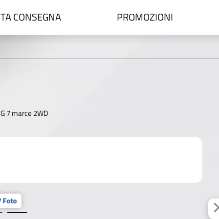
TA CONSEGNA
PROMOZIONI
DSG 7 marce 2WD
 Foto