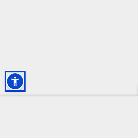
CAMPIONE DELLA CRESCITA 2024