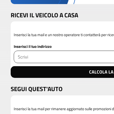
RICEVI IL VEICOLO A CASA
Inserisci la tua mail e un nostro operatore ti contatterà per rice
Inserisci il tuo indirizzo
CALCOLA LA
SEGUI QUEST'AUTO
Inserisci la tua mail per rimanere aggiornato sulle promozioni