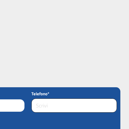
Telefono*