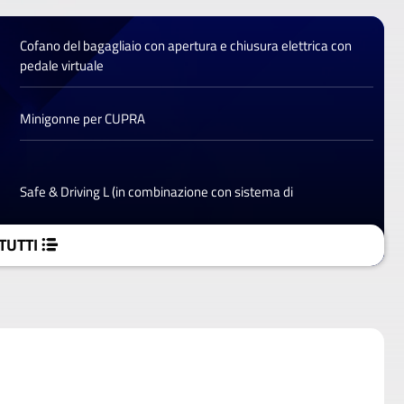
Cofano del bagagliaio con apertura e chiusura elettrica con
pedale virtuale
Minigonne per CUPRA
Safe & Driving L (in combinazione con sistema di
TUTTI