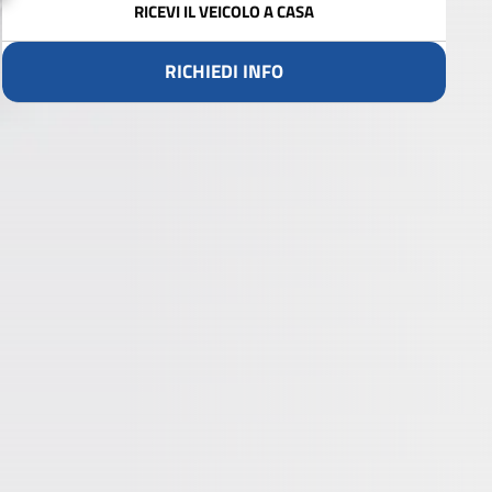
RICEVI IL VEICOLO A CASA
RICHIEDI INFO