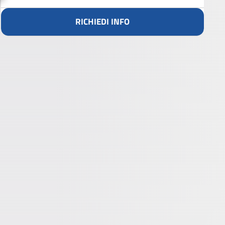
RICHIEDI INFO