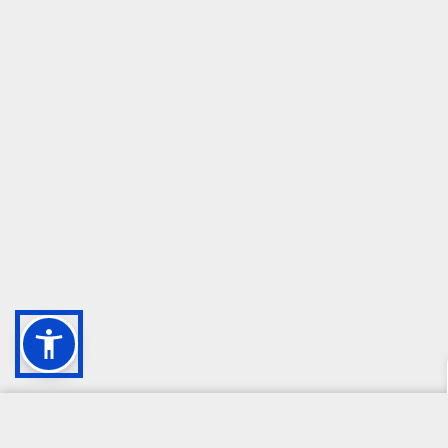
CAMPIONE DELLA CRESCITA 2024