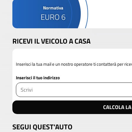
Normativa
EURO 6
RICEVI IL VEICOLO A CASA
Inserisci la tua mail e un nostro operatore ti contatterà per rice
Inserisci il tuo indirizzo
CALCOLA LA
SEGUI QUEST'AUTO