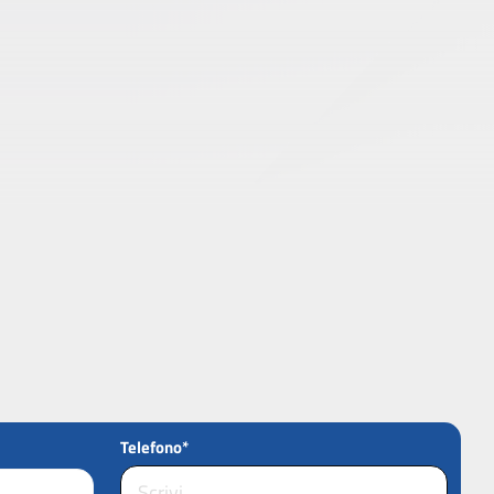
Telefono*