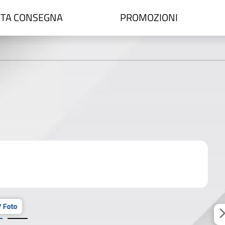
TA CONSEGNA
PROMOZIONI
 Foto