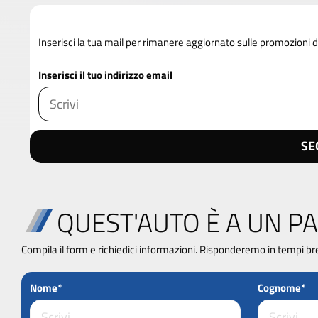
Inserisci la tua mail per rimanere aggiornato sulle promozioni
Inserisci il tuo indirizzo email
SE
QUEST'AUTO È A UN PA
Compila il form e richiedici informazioni. Risponderemo in tempi br
Nome*
Cognome*