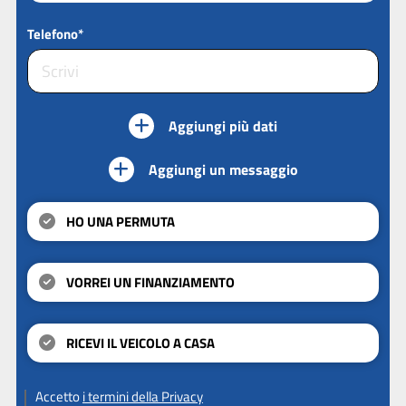
Telefono*
Aggiungi più dati
Aggiungi un messaggio
HO UNA PERMUTA
VORREI UN FINANZIAMENTO
RICEVI IL VEICOLO A CASA
Accetto
i termini della Privacy