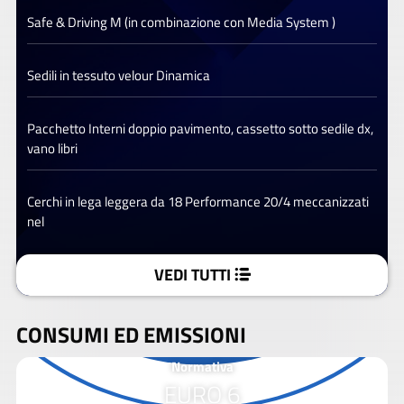
Safe & Driving M (in combinazione con Media System )
Sedili in tessuto velour Dinamica
Pacchetto Interni doppio pavimento, cassetto sotto sedile dx,
vano libri
Cerchi in lega leggera da 18 Performance 20/4 meccanizzati
nel
VEDI TUTTI
CONSUMI ED EMISSIONI
Normativa
EURO 6