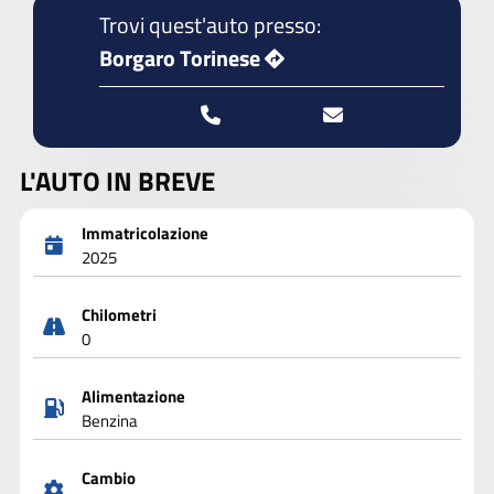
Trovi quest'auto presso:
Borgaro Torinese
L'AUTO IN BREVE
Immatricolazione
2025
Chilometri
0
Alimentazione
Benzina
Cambio