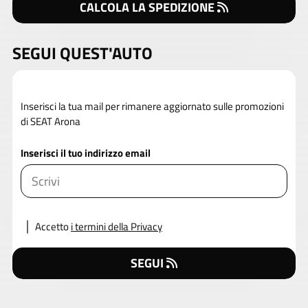
CALCOLA LA SPEDIZIONE
SEGUI QUEST'AUTO
Inserisci la tua mail per rimanere aggiornato sulle promozioni
di SEAT Arona
Inserisci il tuo indirizzo email
Accetto
i termini della Privacy
SEGUI