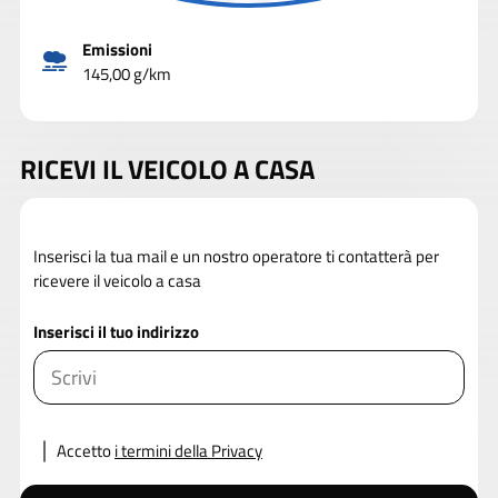
Emissioni
145,00 g/km
RICEVI IL VEICOLO A CASA
Inserisci la tua mail e un nostro operatore ti contatterà per
ricevere il veicolo a casa
Inserisci il tuo indirizzo
Accetto
i termini della Privacy