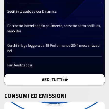
Sedili in tessuto velour Dinamica
Pacchetto Interni doppio pavimento, cassetto sotto sedile dx,
vano libri
Cerchi in lega leggera da 18 Performance 20/4 meccanizzati
nel
Fari fendinebbia
VEDI TUTTI
CONSUMI ED EMISSIONI
Normativa