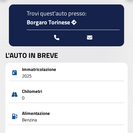
Trovi quest'auto presso:
Borgaro Torinese
L'AUTO IN BREVE
Immatricolazione
2025
Chilometri
0
Alimentazione
Benzina