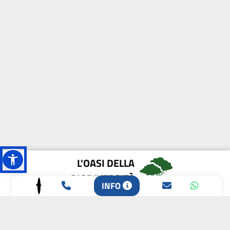
L'OASI DELLA
BIODIVERSITÀ
INFO
CAMPIONE DELLA