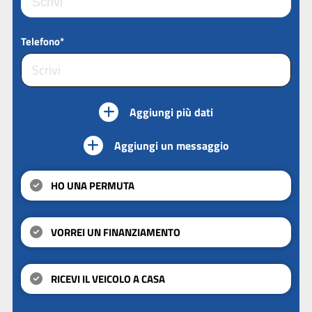
Telefono*
Aggiungi più dati
Aggiungi un messaggio
HO UNA PERMUTA
VORREI UN FINANZIAMENTO
RICEVI IL VEICOLO A CASA