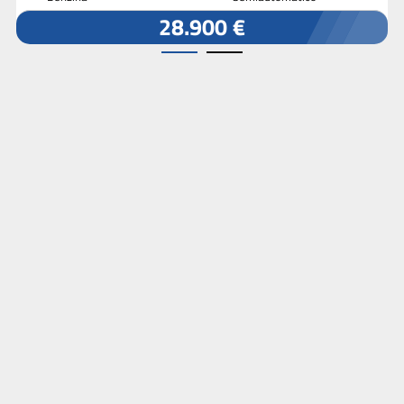
28.900 €