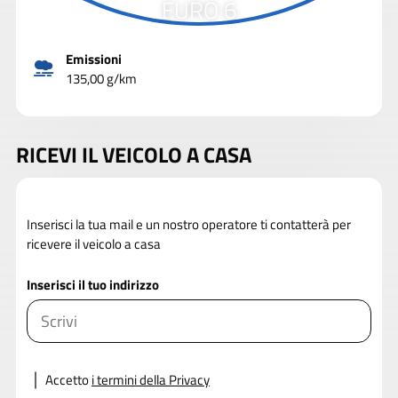
EURO 6
Emissioni
135,00 g/km
RICEVI IL VEICOLO A CASA
Inserisci la tua mail e un nostro operatore ti contatterà per
ricevere il veicolo a casa
Inserisci il tuo indirizzo
Accetto
i termini della Privacy