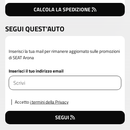
CALCOLA LA SPEDIZIONE
SEGUI QUEST'AUTO
Inserisci la tua mail per rimanere aggiornato sulle promozioni
di SEAT Arona
Inserisci il tuo indirizzo email
Accetto
i termini della Privacy
SEGUI