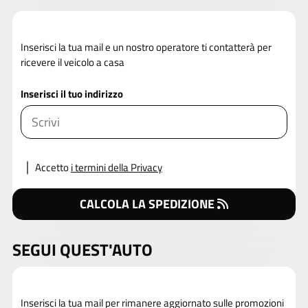
Inserisci la tua mail e un nostro operatore ti contatterà per
ricevere il veicolo a casa
Inserisci il tuo indirizzo
Accetto
i termini della Privacy
CALCOLA LA SPEDIZIONE
SEGUI QUEST'AUTO
Inserisci la tua mail per rimanere aggiornato sulle promozioni