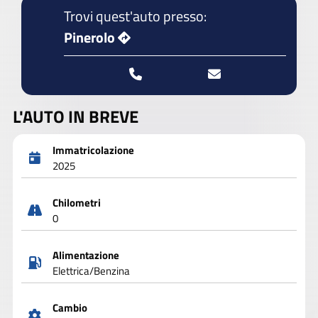
Trovi quest'auto presso:
Pinerolo
L'AUTO IN BREVE
Immatricolazione
2025
Chilometri
0
Alimentazione
Elettrica/Benzina
Cambio