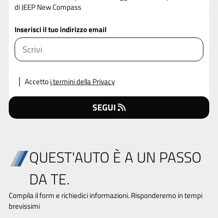
di JEEP New Compass
Inserisci il tuo indirizzo email
Accetto
i termini della Privacy
SEGUI
QUEST'AUTO È A UN PASSO
DA TE.
Compila il form e richiedici informazioni. Risponderemo in tempi
brevissimi