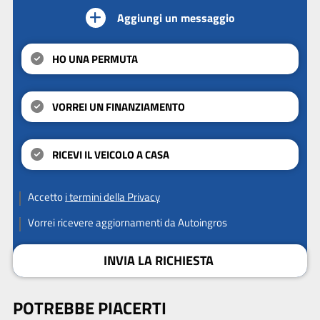
Aggiungi un messaggio
HO UNA PERMUTA
VORREI UN FINANZIAMENTO
RICEVI IL VEICOLO A CASA
Accetto
i termini della Privacy
Vorrei ricevere aggiornamenti da Autoingros
INVIA LA RICHIESTA
POTREBBE PIACERTI