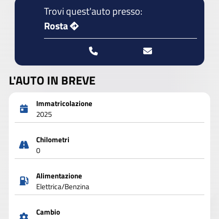
Trovi quest'auto presso:
Rosta
L'AUTO IN BREVE
Immatricolazione
2025
Chilometri
0
Alimentazione
Elettrica/Benzina
Cambio