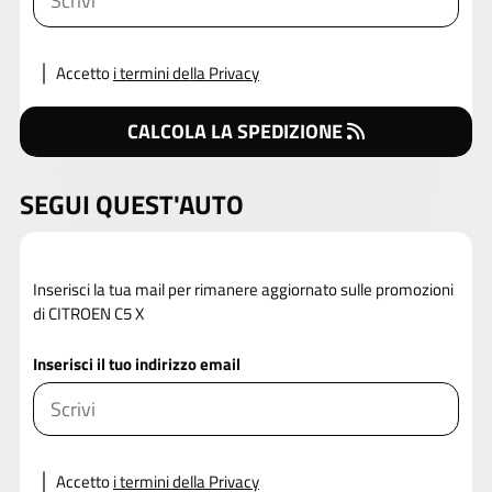
Accetto
i termini della Privacy
CALCOLA LA SPEDIZIONE
SEGUI QUEST'AUTO
Inserisci la tua mail per rimanere aggiornato sulle promozioni
di CITROEN C5 X
Inserisci il tuo indirizzo email
Accetto
i termini della Privacy