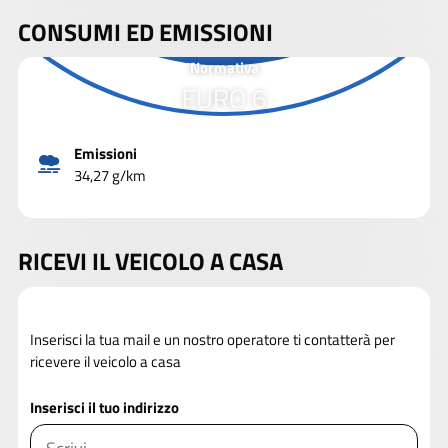
CONSUMI ED EMISSIONI
Normativa
EURO 6
Emissioni
34,27 g/km
RICEVI IL VEICOLO A CASA
Inserisci la tua mail e un nostro operatore ti contatterà per
ricevere il veicolo a casa
Inserisci il tuo indirizzo