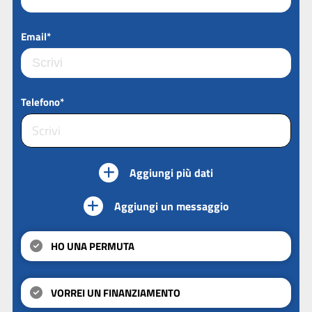
Email*
Telefono*
Aggiungi più dati
Aggiungi un messaggio
HO UNA PERMUTA
VORREI UN FINANZIAMENTO