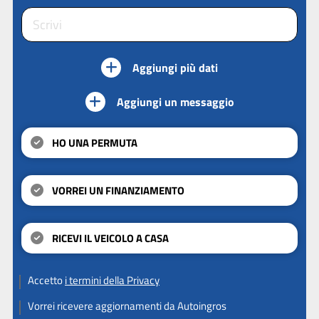
Aggiungi più dati
Aggiungi un messaggio
HO UNA PERMUTA
VORREI UN FINANZIAMENTO
RICEVI IL VEICOLO A CASA
Accetto
i termini della Privacy
Vorrei ricevere aggiornamenti da Autoingros