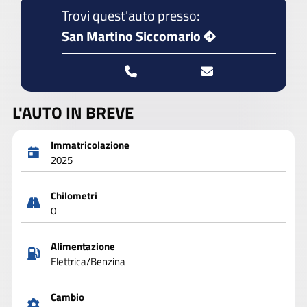
Trovi quest'auto presso:
San Martino Siccomario
L'AUTO IN BREVE
Immatricolazione
2025
Chilometri
0
Alimentazione
Elettrica/Benzina
Cambio