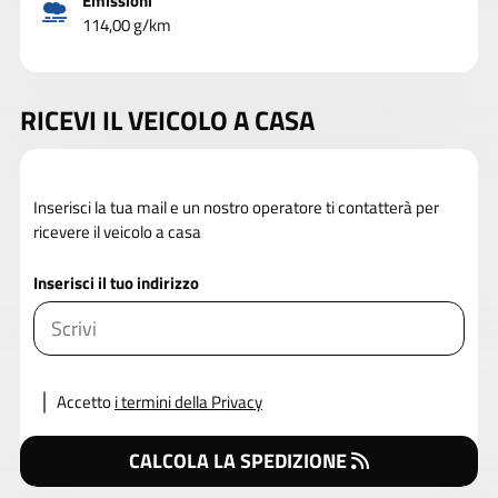
Emissioni
114,00 g/km
RICEVI IL VEICOLO A CASA
Inserisci la tua mail e un nostro operatore ti contatterà per
ricevere il veicolo a casa
Inserisci il tuo indirizzo
Accetto
i termini della Privacy
CALCOLA LA SPEDIZIONE