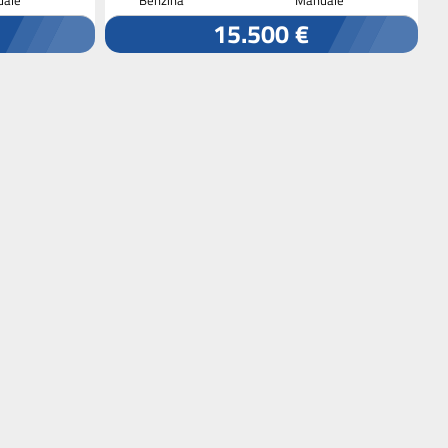
15.500 €