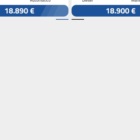
18.890 €
18.900 €