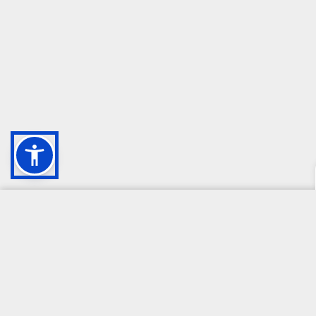
CAMPIONE DELLA CRESCITA 2024