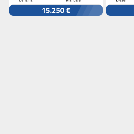
15.250 €