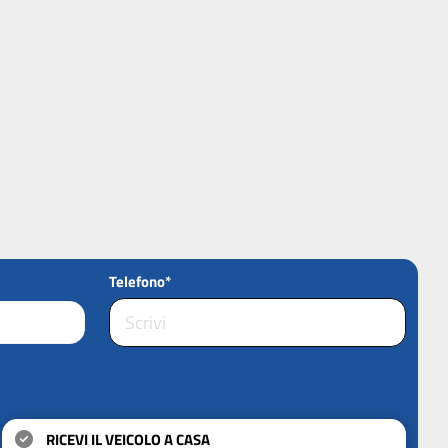
Telefono*
RICEVI IL VEICOLO A CASA