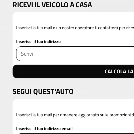
RICEVI IL VEICOLO A CASA
Inserisci la tua mail e un nostro operatore ti contatterà per rice
Inserisci il tuo indirizzo
CALCOLA LA
SEGUI QUEST'AUTO
Inserisci la tua mail per rimanere aggiornato sulle promozioni
Inserisci il tuo indirizzo email