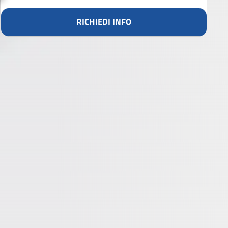
RICHIEDI INFO