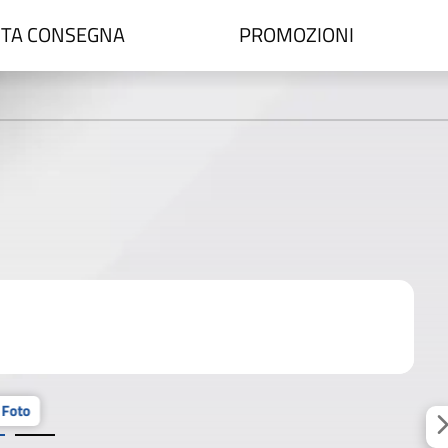
TA CONSEGNA
PROMOZIONI
 Foto