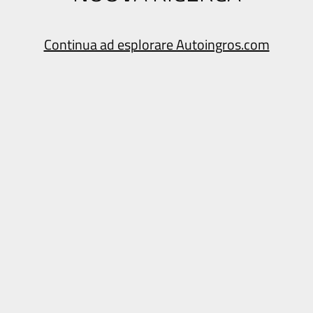
Continua ad esplorare Autoingros.com