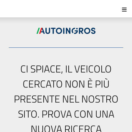
CI SPIACE, IL VEICOLO
CERCATO NON È PIÙ
PRESENTE NEL NOSTRO
SITO. PROVA CON UNA
NUOVA RICERCA