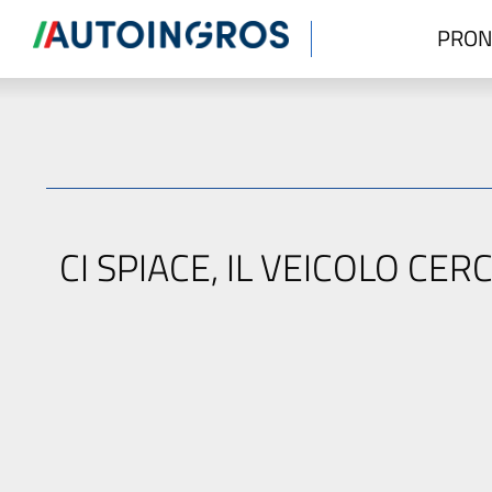
PRON
CI SPIACE, IL VEICOLO C