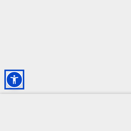
CAMPIONE DELLA CRESCITA 2024