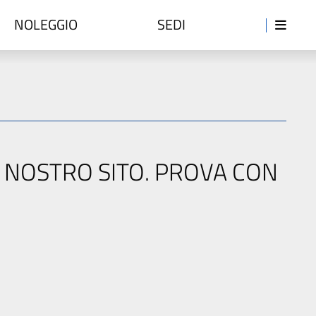
NOLEGGIO
SEDI
L NOSTRO SITO. PROVA CON