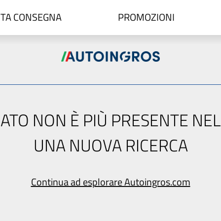
TA CONSEGNA
PROMOZIONI
ERCATO NON È PIÙ PRESENTE NE
UNA NUOVA RICERCA
Continua ad esplorare Autoingros.com