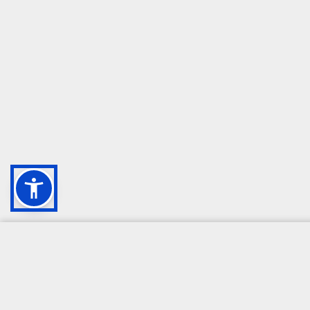
CAMPIONE DELLA CRESCITA 2024