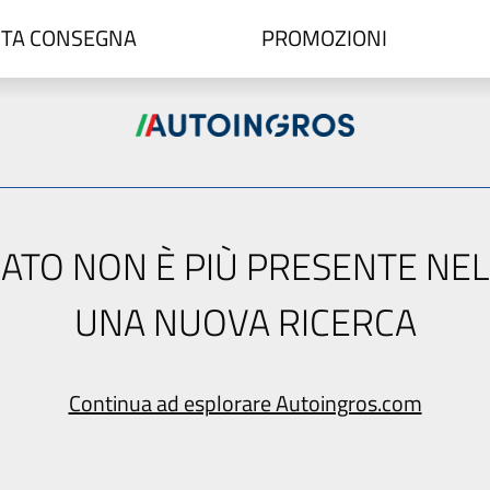
TA CONSEGNA
PROMOZIONI
ERCATO NON È PIÙ PRESENTE NE
UNA NUOVA RICERCA
Continua ad esplorare Autoingros.com