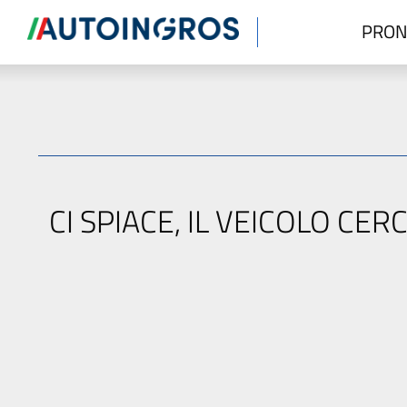
PRON
CI SPIACE, IL VEICOLO C