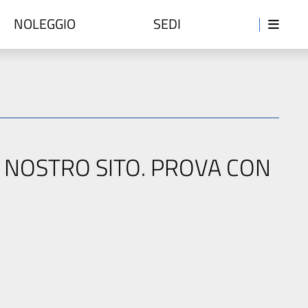
NOLEGGIO
SEDI
L NOSTRO SITO. PROVA CON