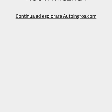
Continua ad esplorare Autoingros.com