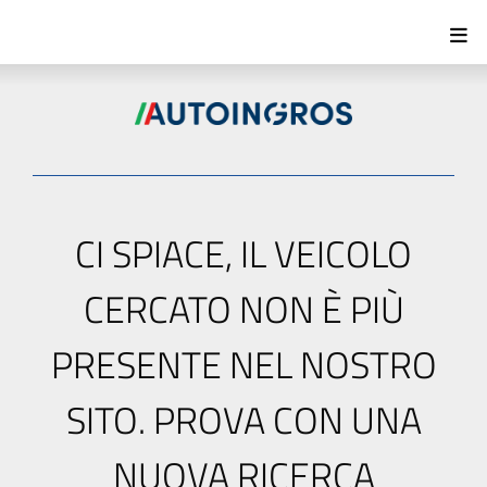
CI SPIACE, IL VEICOLO
CERCATO NON È PIÙ
PRESENTE NEL NOSTRO
SITO. PROVA CON UNA
NUOVA RICERCA