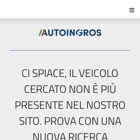
CI SPIACE, IL VEICOLO
CERCATO NON È PIÙ
PRESENTE NEL NOSTRO
SITO. PROVA CON UNA
NUOVA RICERCA