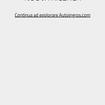
Continua ad esplorare Autoingros.com