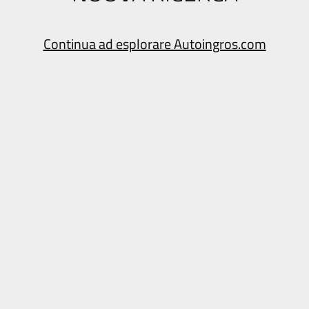
Continua ad esplorare Autoingros.com