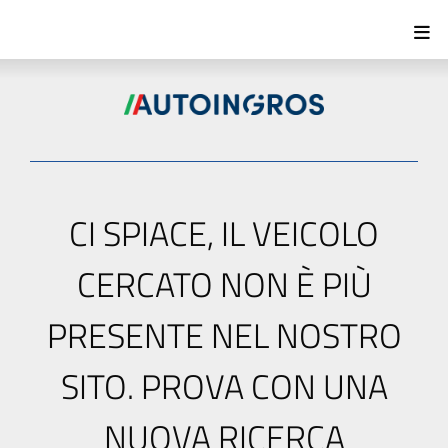
CI SPIACE, IL VEICOLO
CERCATO NON È PIÙ
PRESENTE NEL NOSTRO
SITO. PROVA CON UNA
NUOVA RICERCA