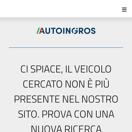
CI SPIACE, IL VEICOLO
CERCATO NON È PIÙ
PRESENTE NEL NOSTRO
SITO. PROVA CON UNA
NUOVA RICERCA