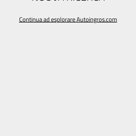
Continua ad esplorare Autoingros.com