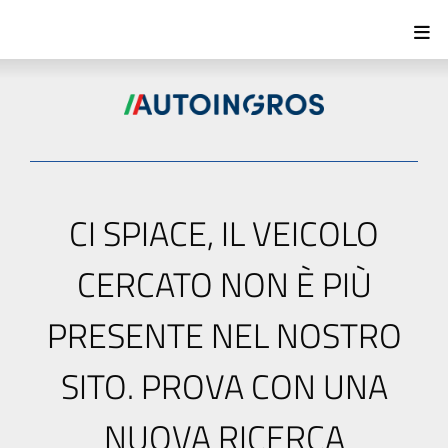
CI SPIACE, IL VEICOLO
CERCATO NON È PIÙ
PRESENTE NEL NOSTRO
SITO. PROVA CON UNA
NUOVA RICERCA