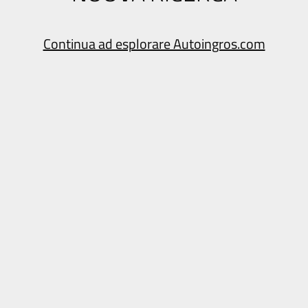
Continua ad esplorare Autoingros.com