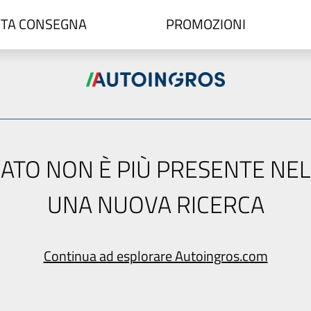
TA CONSEGNA
PROMOZIONI
ERCATO NON È PIÙ PRESENTE NE
UNA NUOVA RICERCA
Continua ad esplorare Autoingros.com