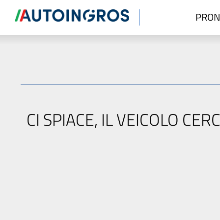
PRON
CI SPIACE, IL VEICOLO C