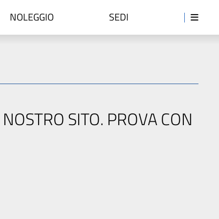
NOLEGGIO
SEDI
L NOSTRO SITO. PROVA CON