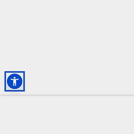
CAMPIONE DELLA CRESCITA 2024