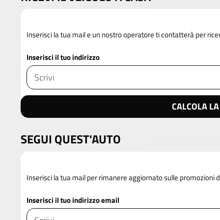
Inserisci la tua mail e un nostro operatore ti contatterà per rice
Inserisci il tuo indirizzo
CALCOLA LA
SEGUI QUEST'AUTO
Inserisci la tua mail per rimanere aggiornato sulle promozioni 
Inserisci il tuo indirizzo email