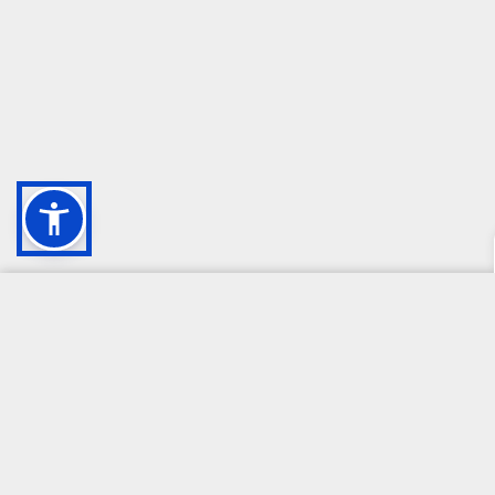
CAMPIONE DELLA CRESCITA 2024