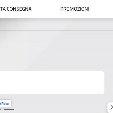
TA CONSEGNA
PROMOZIONI
 Foto