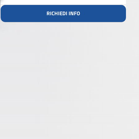
RICHIEDI INFO