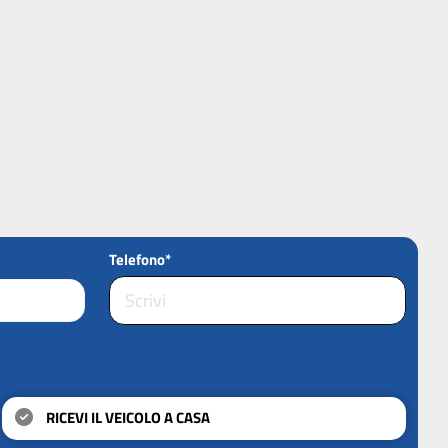
Telefono*
RICEVI IL VEICOLO A CASA