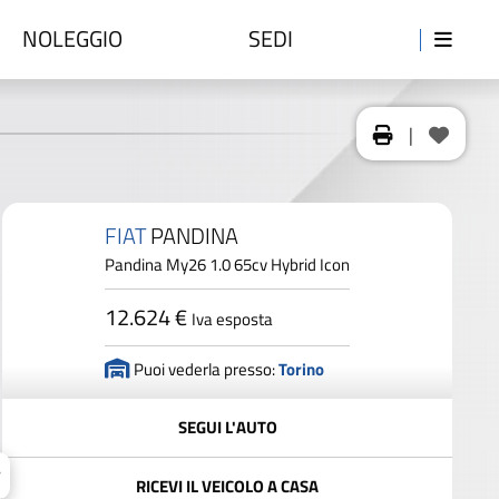
NOLEGGIO
SEDI
|
FIAT
PANDINA
Pandina My26 1.0 65cv Hybrid Icon
12.624 €
Iva esposta
Puoi vederla presso:
Torino
SEGUI L'AUTO
RICEVI IL VEICOLO A CASA