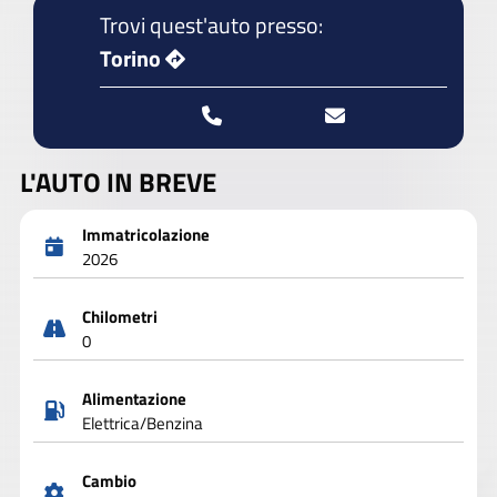
Trovi quest'auto presso:
Torino
L'AUTO IN BREVE
Immatricolazione
2026
Chilometri
0
Alimentazione
Elettrica/Benzina
Cambio