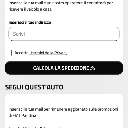
Inserisci la tua mail e un nostro operatore ti contatterà per
ricevere il veicolo a casa
Inserisci il tuo indirizzo
Accetto
i termini della Privacy
CALCOLA LA SPEDIZIONE
SEGUI QUEST'AUTO
Inserisci la tua mail per rimanere aggiornato sulle promozioni
di FIAT Pandina