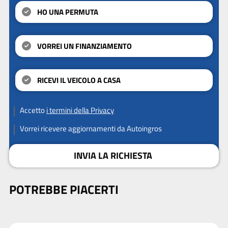
HO UNA PERMUTA
VORREI UN FINANZIAMENTO
RICEVI IL VEICOLO A CASA
Accetto
i termini della Privacy
Vorrei ricevere aggiornamenti da Autoingros
INVIA LA RICHIESTA
POTREBBE PIACERTI