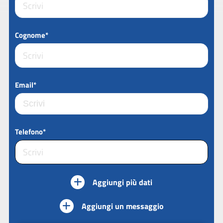
Cognome*
Email*
Telefono*
Aggiungi più dati
Aggiungi un messaggio