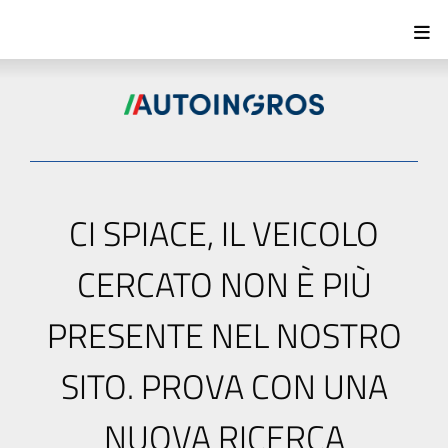
CI SPIACE, IL VEICOLO
CERCATO NON È PIÙ
PRESENTE NEL NOSTRO
SITO. PROVA CON UNA
NUOVA RICERCA