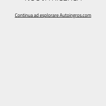
Continua ad esplorare Autoingros.com