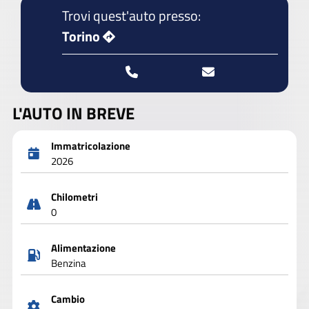
Trovi quest'auto presso:
Torino
L'AUTO IN BREVE
Immatricolazione
2026
Chilometri
0
Alimentazione
Benzina
Cambio