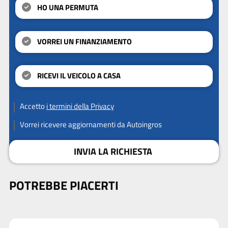
HO UNA PERMUTA
VORREI UN FINANZIAMENTO
RICEVI IL VEICOLO A CASA
Accetto
i termini della Privacy
Vorrei ricevere aggiornamenti da Autoingros
INVIA LA RICHIESTA
POTREBBE PIACERTI