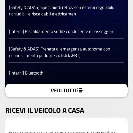
[Safety & ADAS] Specchietti retrovisori esterni regolabili,
richiudibili e riscaldabili elettricamen
[Interni] Riscaldamento sedile conducente e passeggero
[Safety & ADAS] Frenata di emergenza autonoma con
riconoscimento pedoni e ciclisti (AEB+)
[Interni] Bluetooth
VEDI TUTTI
RICEVI IL VEICOLO A CASA