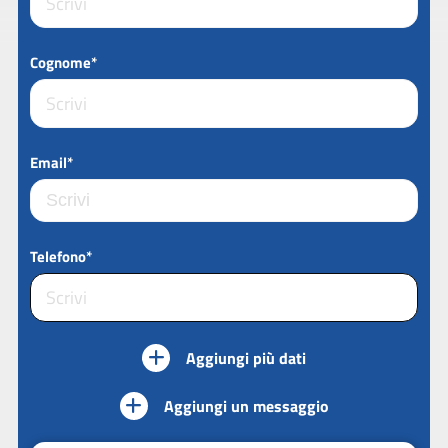
Cognome*
Email*
Telefono*
Aggiungi più dati
Aggiungi un messaggio