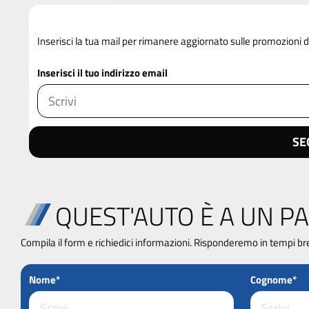
Inserisci la tua mail per rimanere aggiornato sulle promozioni
Inserisci il tuo indirizzo email
SE
QUEST'AUTO È A UN PA
Compila il form e richiedici informazioni. Risponderemo in tempi br
Nome*
Cognome*