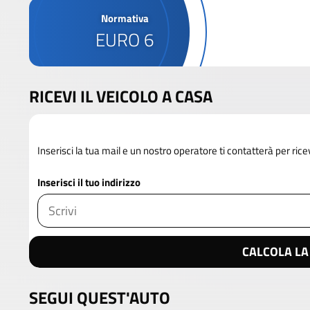
Normativa
EURO 6
RICEVI IL VEICOLO A CASA
Inserisci la tua mail e un nostro operatore ti contatterà per rice
Inserisci il tuo indirizzo
CALCOLA LA
SEGUI QUEST'AUTO