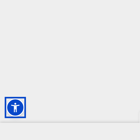
CAMPIONE DELLA CRESCITA 2024