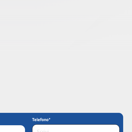
Telefono*