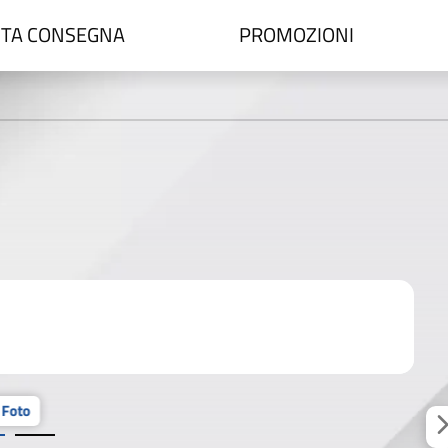
TA CONSEGNA
PROMOZIONI
 Foto