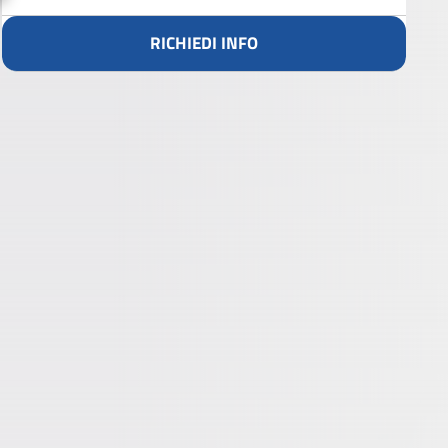
RICHIEDI INFO