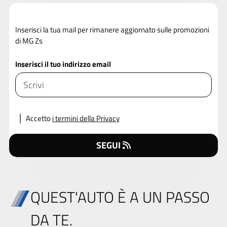
Inserisci la tua mail per rimanere aggiornato sulle promozioni
di MG Zs
Inserisci il tuo indirizzo email
Accetto
i termini della Privacy
SEGUI
QUEST'AUTO È A UN PASSO
DA TE.