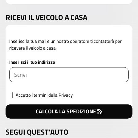
RICEVI IL VEICOLO A CASA
Inserisci la tua mail e un nostro operatore ti contatterà per
ricevere il veicolo a casa
Inserisci il tuo indirizzo
Accetto
i termini della Privacy
CALCOLA LA SPEDIZIONE
SEGUI QUEST'AUTO