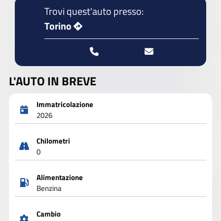
Trovi quest'auto presso:
Torino
L'AUTO IN BREVE
Immatricolazione
2026
Chilometri
0
Alimentazione
Benzina
Cambio