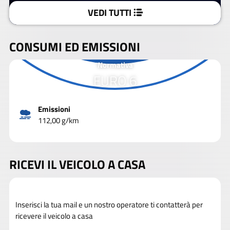
VEDI TUTTI
CONSUMI ED EMISSIONI
Normativa
EURO 6
Emissioni
112,00 g/km
RICEVI IL VEICOLO A CASA
Inserisci la tua mail e un nostro operatore ti contatterà per
ricevere il veicolo a casa