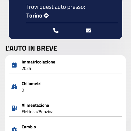
Trovi quest'auto presso:
Torino
L'AUTO IN BREVE
Immatricolazione
2025
Chilometri
0
Alimentazione
Elettrica/Benzina
Cambio