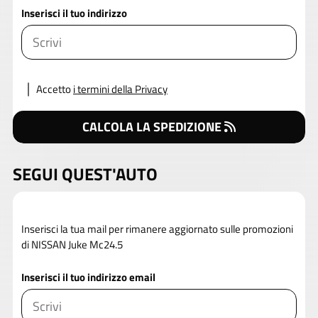
Inserisci il tuo indirizzo
Accetto
i termini della Privacy
CALCOLA LA SPEDIZIONE
SEGUI QUEST'AUTO
Inserisci la tua mail per rimanere aggiornato sulle promozioni
di NISSAN Juke Mc24.5
Inserisci il tuo indirizzo email