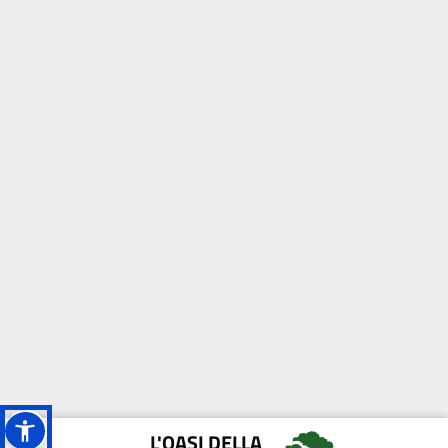
L'OASI DELLA