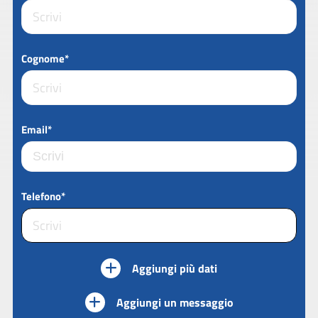
Cognome*
Email*
Telefono*
Aggiungi più dati
Aggiungi un messaggio