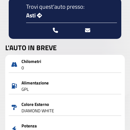
Trovi quest'auto presso:
Asti
L'AUTO IN BREVE
Chilometri
0
Alimentazione
GPL
Colore Esterno
DIAMOND WHITE
Potenza