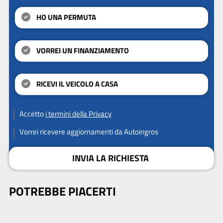
HO UNA PERMUTA
VORREI UN FINANZIAMENTO
RICEVI IL VEICOLO A CASA
Accetto
i termini della Privacy
Vorrei ricevere aggiornamenti da Autoingros
INVIA LA RICHIESTA
POTREBBE PIACERTI