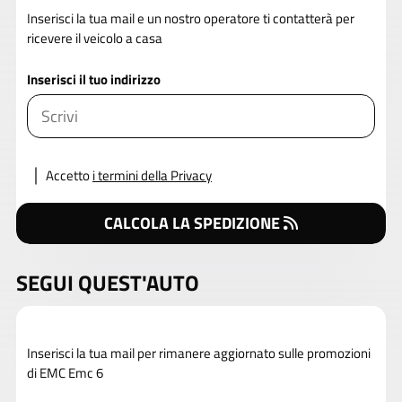
Inserisci la tua mail e un nostro operatore ti contatterà per
ricevere il veicolo a casa
Inserisci il tuo indirizzo
Accetto
i termini della Privacy
CALCOLA LA SPEDIZIONE
SEGUI QUEST'AUTO
Inserisci la tua mail per rimanere aggiornato sulle promozioni
di EMC Emc 6