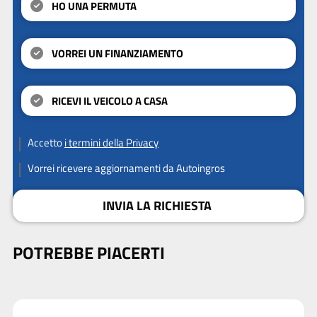
HO UNA PERMUTA
VORREI UN FINANZIAMENTO
RICEVI IL VEICOLO A CASA
Accetto
i termini della Privacy
Vorrei ricevere aggiornamenti da Autoingros
INVIA LA RICHIESTA
POTREBBE PIACERTI