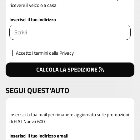
ricevere il veicolo a casa
Inserisci il tuo indirizzo
Accetto
i termini della Privacy
CALCOLA LA SPEDIZIONE
SEGUI QUEST'AUTO
Inserisci la tua mail per rimanere aggiornato sulle promozioni
di FIAT Nuova 600
Inserisci il tuo indirizzo email