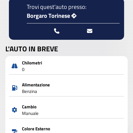
Trovi quest'auto presso:
Borgaro Torinese
L'AUTO IN BREVE
Chilometri
0
Alimentazione
Benzina
Cambio
Manuale
Colore Esterno