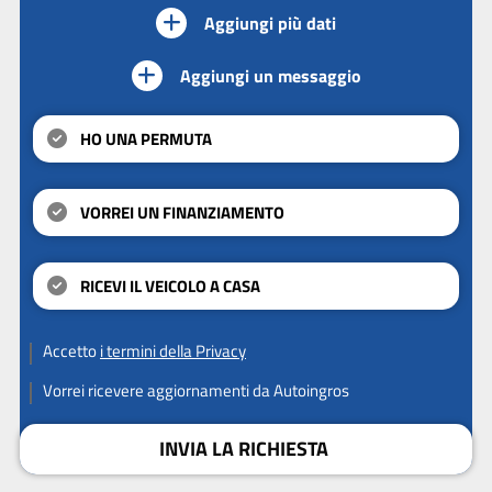
Aggiungi più dati
Aggiungi un messaggio
HO UNA PERMUTA
VORREI UN FINANZIAMENTO
RICEVI IL VEICOLO A CASA
Accetto
i termini della Privacy
Vorrei ricevere aggiornamenti da Autoingros
INVIA LA RICHIESTA