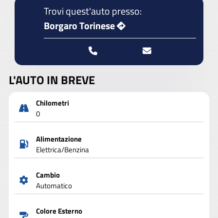
Trovi quest'auto presso:
Borgaro Torinese
L'AUTO IN BREVE
Chilometri
0
Alimentazione
Elettrica/Benzina
Cambio
Automatico
Colore Esterno