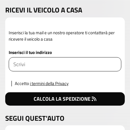
RICEVI IL VEICOLO A CASA
Inserisci la tua mail e un nostro operatore ti contatterà per
ricevere il veicolo a casa
Inserisci il tuo indirizzo
Accetto
i termini della Privacy
CALCOLA LA SPEDIZIONE
SEGUI QUEST'AUTO