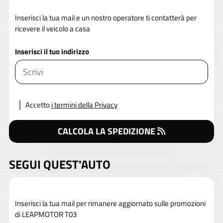
Inserisci la tua mail e un nostro operatore ti contatterà per
ricevere il veicolo a casa
Inserisci il tuo indirizzo
Accetto
i termini della Privacy
CALCOLA LA SPEDIZIONE
SEGUI QUEST'AUTO
Inserisci la tua mail per rimanere aggiornato sulle promozioni
di LEAPMOTOR T03