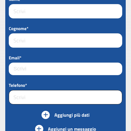
Cognome*
Email*
Telefono*
Aggiungi più dati
Aggiungi un messaggio