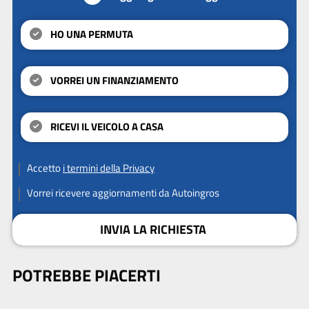
HO UNA PERMUTA
VORREI UN FINANZIAMENTO
RICEVI IL VEICOLO A CASA
Accetto
i termini della Privacy
Vorrei ricevere aggiornamenti da Autoingros
INVIA LA RICHIESTA
POTREBBE PIACERTI