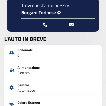
Trovi quest'auto presso:
Borgaro Torinese
L'AUTO IN BREVE
Chilometri
0
Alimentazione
Elettrica
Cambio
Automatico
Colore Esterno