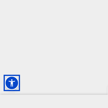
CAMPIONE DELLA CRESCITA 2024