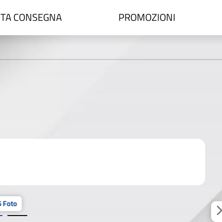
TA CONSEGNA
PROMOZIONI
 Foto