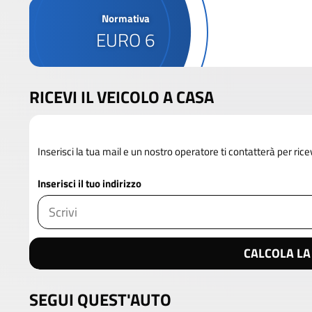
Normativa
EURO 6
RICEVI IL VEICOLO A CASA
Inserisci la tua mail e un nostro operatore ti contatterà per rice
Inserisci il tuo indirizzo
CALCOLA LA
SEGUI QUEST'AUTO