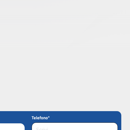
Telefono*