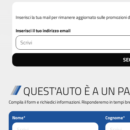
Inserisci la tua mail per rimanere aggiornato sulle promozioni 
Inserisci il tuo indirizzo email
SE
QUEST'AUTO È A UN PA
Compila il form e richiedici informazioni. Risponderemo in tempi br
Nome*
Cognome*