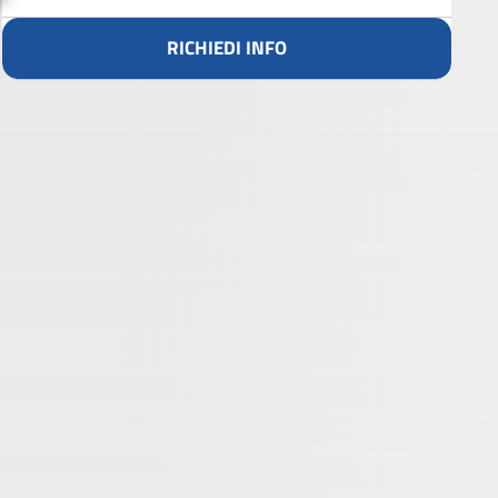
RICHIEDI INFO