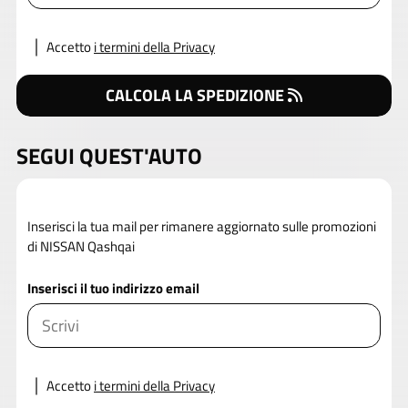
Accetto
i termini della Privacy
CALCOLA LA SPEDIZIONE
SEGUI QUEST'AUTO
Inserisci la tua mail per rimanere aggiornato sulle promozioni
di NISSAN Qashqai
Inserisci il tuo indirizzo email
Accetto
i termini della Privacy