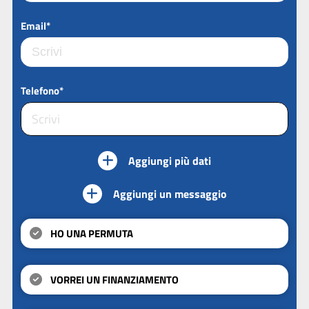
Email*
Telefono*
Aggiungi più dati
Aggiungi un messaggio
HO UNA PERMUTA
VORREI UN FINANZIAMENTO