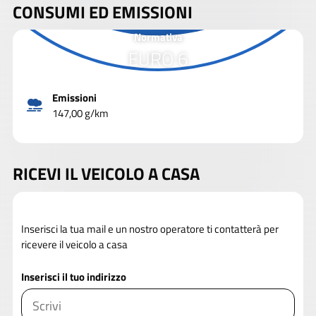
CONSUMI ED EMISSIONI
Normativa
EURO 6
Emissioni
147,00 g/km
RICEVI IL VEICOLO A CASA
Inserisci la tua mail e un nostro operatore ti contatterà per
ricevere il veicolo a casa
Inserisci il tuo indirizzo