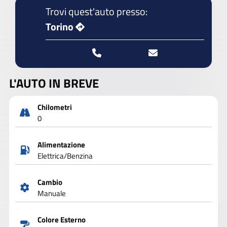
Trovi quest'auto presso:
Torino
L'AUTO IN BREVE
Chilometri
0
Alimentazione
Elettrica/Benzina
Cambio
Manuale
Colore Esterno