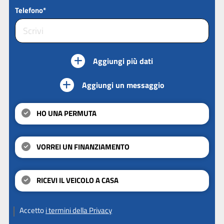
Telefono*
Aggiungi più dati
Aggiungi un messaggio
HO UNA PERMUTA
VORREI UN FINANZIAMENTO
RICEVI IL VEICOLO A CASA
Accetto
i termini della Privacy