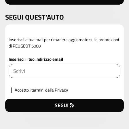
SEGUI QUEST'AUTO
Inserisci la tua mail per rimanere aggiornato sulle promozioni
di PEUGEOT 5008
Inserisci il tuo indirizzo email
Accetto
i termini della Privacy
SEGUI