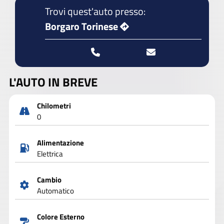
Trovi quest'auto presso:
Borgaro Torinese
L'AUTO IN BREVE
Chilometri
0
Alimentazione
Elettrica
Cambio
Automatico
Colore Esterno