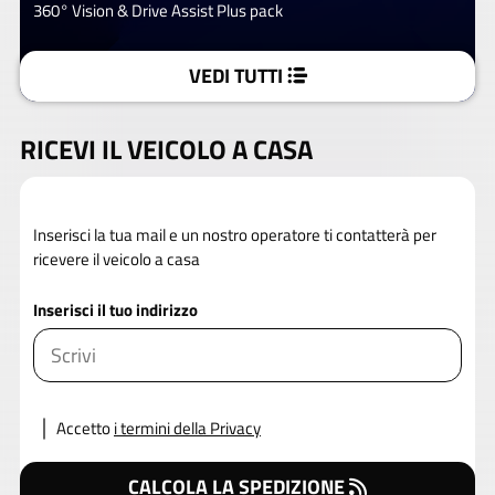
360° Vision & Drive Assist Plus pack
VEDI TUTTI
RICEVI IL VEICOLO A CASA
Inserisci la tua mail e un nostro operatore ti contatterà per
ricevere il veicolo a casa
Inserisci il tuo indirizzo
Accetto
i termini della Privacy
CALCOLA LA SPEDIZIONE