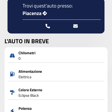
Trovi quest'auto presso:
Piacenza
L'AUTO IN BREVE
Chilometri
0
Alimentazione
Elettrica
Colore Esterno
Eclipse Black
Potenza