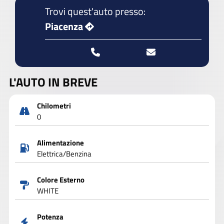
Trovi quest'auto presso:
Piacenza
L'AUTO IN BREVE
Chilometri
0
Alimentazione
Elettrica/Benzina
Colore Esterno
WHITE
Potenza