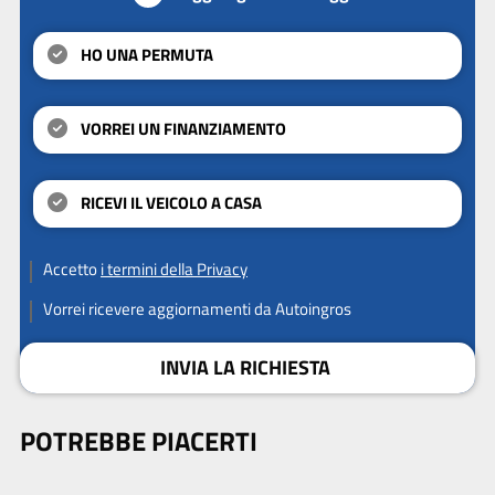
HO UNA PERMUTA
VORREI UN FINANZIAMENTO
RICEVI IL VEICOLO A CASA
Accetto
i termini della Privacy
Vorrei ricevere aggiornamenti da Autoingros
INVIA LA RICHIESTA
POTREBBE PIACERTI