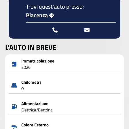
Trovi quest'auto presso:
Piacenza
L'AUTO IN BREVE
Immatricolazione
2026
Chilometri
0
Alimentazione
Elettrica/Benzina
Colore Esterno