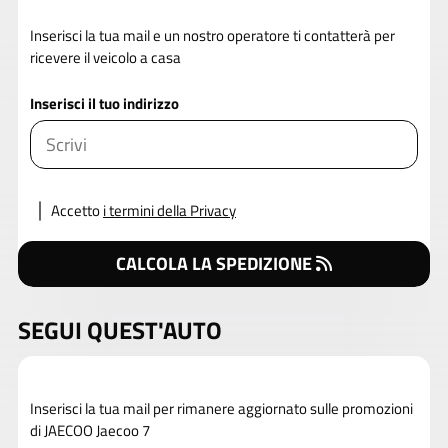
Inserisci la tua mail e un nostro operatore ti contatterà per
ricevere il veicolo a casa
Inserisci il tuo indirizzo
Accetto
i termini della Privacy
CALCOLA LA SPEDIZIONE
SEGUI QUEST'AUTO
Inserisci la tua mail per rimanere aggiornato sulle promozioni
di JAECOO Jaecoo 7